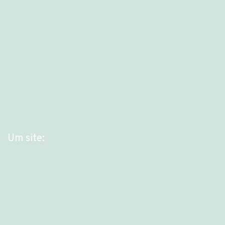
Um site: