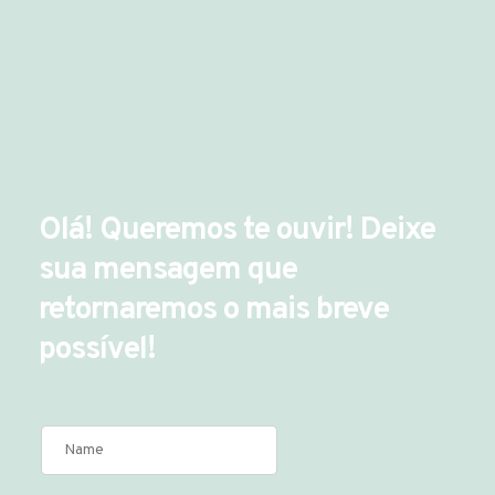
Olá! Queremos te ouvir! Deixe
sua mensagem que
retornaremos o mais breve
possível!