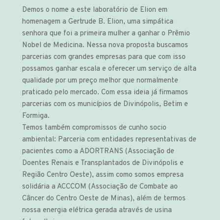
Demos o nome a este laboratório de Elion em
homenagem a Gertrude B. Elion, uma simpática
senhora que foi a primeira mulher a ganhar o Prêmio
Nobel de Medicina. Nessa nova proposta buscamos
parcerias com grandes empresas para que com isso
possamos ganhar escala e oferecer um serviço de alta
qualidade por um preço melhor que normalmente
praticado pelo mercado. Com essa ideia já firmamos
parcerias com os municípios de Divinópolis, Betim e
Formiga.
Temos também compromissos de cunho socio
ambiental: Parceria com entidades representativas de
pacientes como a ADORTRANS (Associação de
Doentes Renais e Transplantados de Divinópolis e
Região Centro Oeste), assim como somos empresa
solidária a ACCCOM (Associação de Combate ao
Câncer do Centro Oeste de Minas), além de termos
nossa energia elétrica gerada através de usina