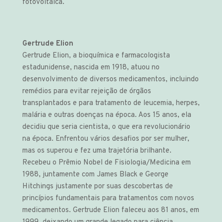
fotovoltaica.
Gertrude Elion
Gertrude Elion, a bioquímica e farmacologista
estadunidense, nascida em 1918, atuou no
desenvolvimento de diversos medicamentos, incluindo
remédios para evitar rejeição de órgãos
transplantados e para tratamento de leucemia, herpes,
malária e outras doenças na época. Aos 15 anos, ela
decidiu que seria cientista, o que era revolucionário
na época. Enfrentou vários desafios por ser mulher,
mas os superou e fez uma trajetória brilhante.
Recebeu o Prêmio Nobel de Fisiologia/Medicina em
1988, juntamente com James Black e George
Hitchings justamente por suas descobertas de
princípios fundamentais para tratamentos com novos
medicamentos. Gertrude Elion faleceu aos 81 anos, em