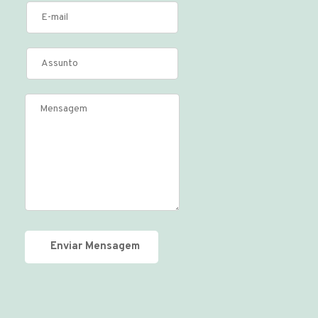
Enviar Mensagem