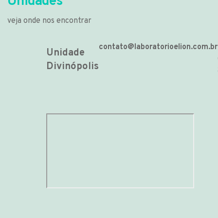
Unidades
veja onde nos encontrar
contato@laboratorioelion.com.br
Unidade
Divinópolis